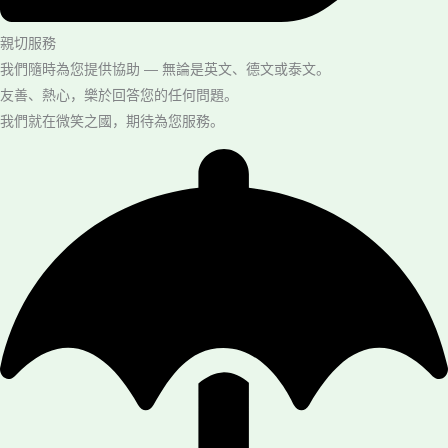
親切服務
我們隨時為您提供協助 — 無論是英文、德文或泰文。
友善、熱心，樂於回答您的任何問題。
我們就在微笑之國，期待為您服務。