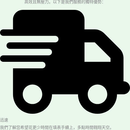
高效且無壓力。以下是我們服務的獨特優勢：
迅速
我們了解您希望花更少時間在填表手續上，多點時間翱翔天空。