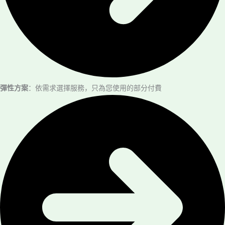
彈性方案
：依需求選擇服務，只為您使用的部分付費