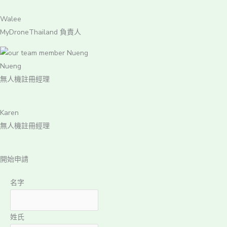
Walee
MyDroneThailand 負責人
Nueng
無人機註冊經理
Karen
無人機註冊經理
開始申請
名字
姓氏