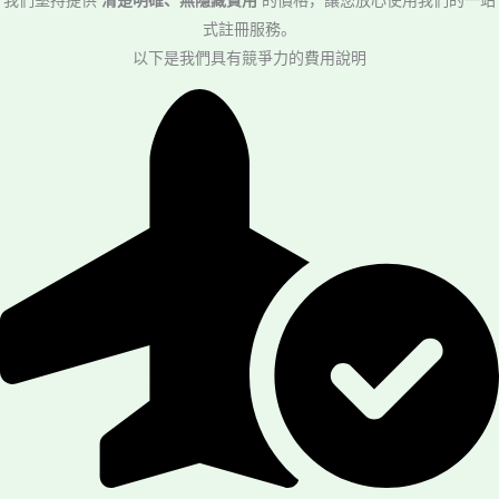
我們堅持提供
清楚明確、無隱藏費用
的價格，讓您放心使用我們的一站
式註冊服務。
以下是我們具有競爭力的費用說明