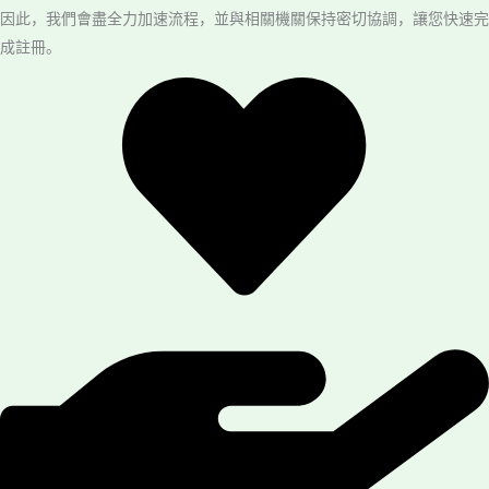
因此，我們會盡全力加速流程，並與相關機關保持密切協調，讓您快速完
成註冊。