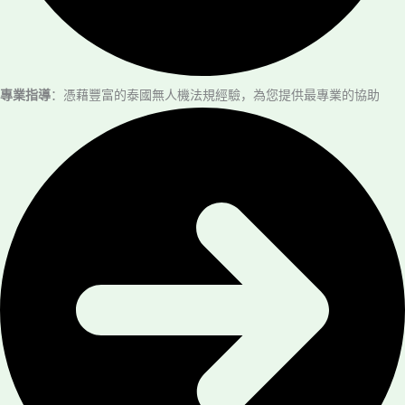
專業指導
：憑藉豐富的泰國無人機法規經驗，為您提供最專業的協助