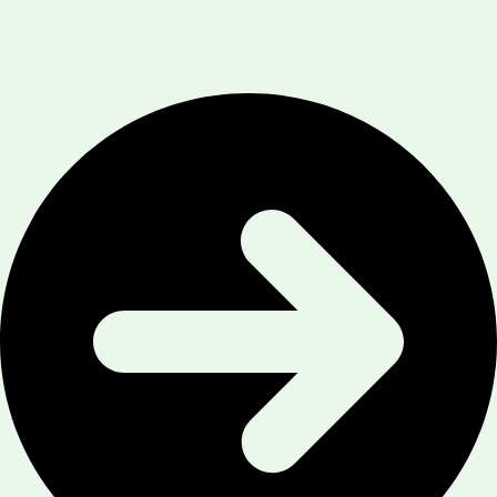
我們價格的優勢