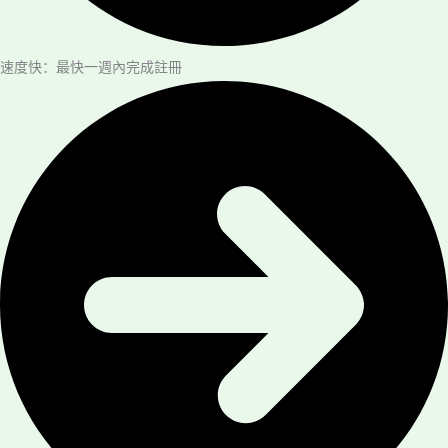
速度快：最快一週內完成註冊